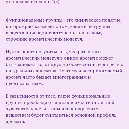
умопомрачительно..."(с)
Функциональные группы - это химическое понятие,
которое рассказывает о том, какие ещё группы
веществ присоединяются к органическому
строению ароматических молекул.
Нужно, конечно, учитывать, что различных
ароматических молекул в одном аромате может
быть множество, от двух до более сотни, если речь о
натуральных ароматах. Поэтому и воспринимаемый
аромат часто бывает многогранным и
неоднозначным.
В зависимости от того, какие функциональные
группы преобладают и в зависимости от личной
чувствительности к ним или конкретным
веществам будет считываться основной профиль
аромата.