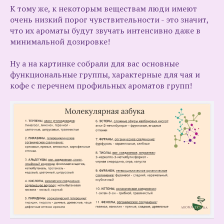
К тому же, к некоторым веществам люди имеют
очень низкий порог чувствительности - это значит,
что их ароматы будут звучать интенсивно даже в
минимальной дозировке!
Ну а на картинке собрали для вас основные
функциональные группы, характерные для чая и
кофе с перечнем профильных ароматов групп!