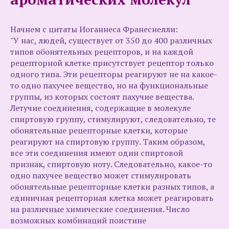
Начнем с цитаты Иоганнеса Франеснелли:
"У нас, людей, существует от 350 до 400 различных
типов обонятельных рецепторов, и на каждой
рецепторной клетке присутствует рецептор только
одного типа. Эти рецепторы реагируют не на какое-
то одно пахучее вещество, но на функциональные
группы, из которых состоят пахучие вещества.
Летучие соединения, содержащие в молекуле
спиртовую группу, стимулируют, следовательно, те
обонятельные рецепторные клетки, которые
реагируют на спиртовую группу. Таким образом,
все эти соединения имеют один спиртовой
признак, спиртовую ноту. Следовательно, какое-то
одно пахучее вещество может стимулировать
обонятельные рецепторные клетки разных типов, а
единичная рецепторная клетка может реагировать
на различные химические соединения. Число
возможных комбинаций поистине